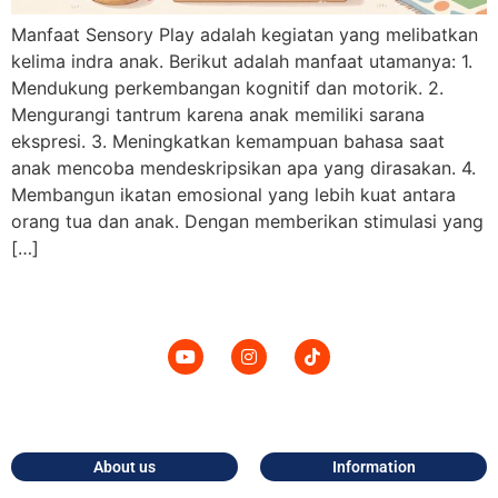
Manfaat Sensory Play adalah kegiatan yang melibatkan
kelima indra anak. Berikut adalah manfaat utamanya: 1.
Mendukung perkembangan kognitif dan motorik. 2.
Mengurangi tantrum karena anak memiliki sarana
ekspresi. 3. Meningkatkan kemampuan bahasa saat
anak mencoba mendeskripsikan apa yang dirasakan. 4.
Membangun ikatan emosional yang lebih kuat antara
orang tua dan anak. Dengan memberikan stimulasi yang
[…]
About us
Information