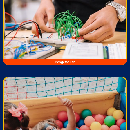
Pengetahuan