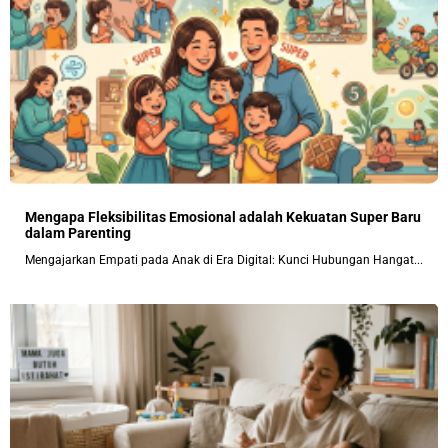
Mengapa Fleksibilitas Emosional adalah Kekuatan Super Baru
dalam Parenting
Mengajarkan Empati pada Anak di Era Digital: Kunci Hubungan Hangat...