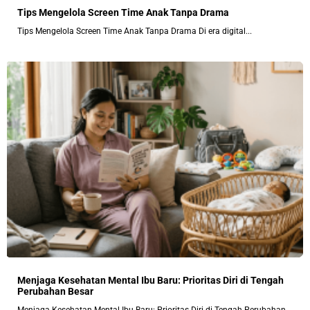
Tips Mengelola Screen Time Anak Tanpa Drama
Tips Mengelola Screen Time Anak Tanpa Drama Di era digital...
Menjaga Kesehatan Mental Ibu Baru: Prioritas Diri di Tengah
Perubahan Besar
Menjaga Kesehatan Mental Ibu Baru: Prioritas Diri di Tengah Perubahan...