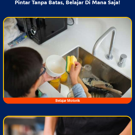
Pintar Tanpa Batas, Belajar Di Mana Saja!
Belajar Motorik