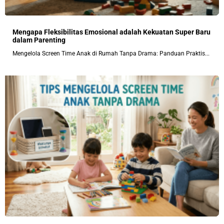
Mengapa Fleksibilitas Emosional adalah Kekuatan Super Baru
dalam Parenting
Mengelola Screen Time Anak di Rumah Tanpa Drama: Panduan Praktis...