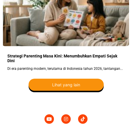
Strategi Parenting Masa Kini: Menumbuhkan Empati Sejak
Dini
Di era parenting modern, terutama di Indonesia tahun 2026, tantangan...
Lihat yang lain