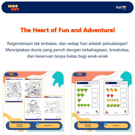
Rp
0
The Heart of Fun and Adventure!
Kegembiraan tak terbatas, dan setiap hari adalah petualangan!
Menciptakan dunia yang penuh dengan kebahagiaan, kreativitas,
dan keseruan tanpa batas bagi anak-anak