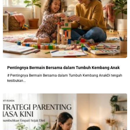
Pentingnya Bermain Bersama dalam Tumbuh Kembang Anak
# Pentingnya Bermain Bersama dalam Tumbuh Kembang AnakDi tengah
kesibukan...