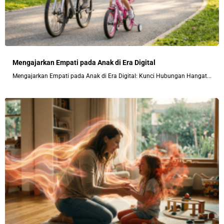
Mengajarkan Empati pada Anak di Era Digital
Mengajarkan Empati pada Anak di Era Digital: Kunci Hubungan Hangat...