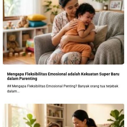
Mengapa Fleksibilitas Emosional adalah Kekuatan Super Baru
dalam Parenting
## Mengapa Fleksibilitas Emosional Penting? Banyak orang tua terjebak
dalam...