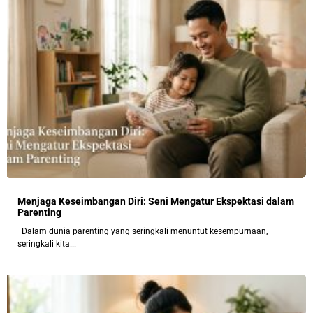
Menjaga Keseimbangan Diri: Seni Mengatur Ekspektasi dalam
Parenting
Dalam dunia parenting yang seringkali menuntut kesempurnaan,
seringkali kita...