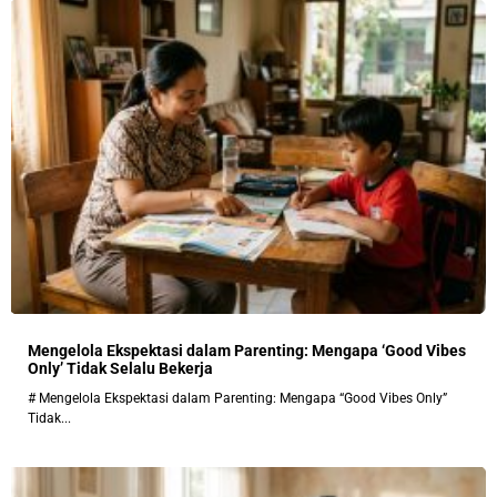
Mengelola Ekspektasi dalam Parenting: Mengapa ‘Good Vibes
Only’ Tidak Selalu Bekerja
# Mengelola Ekspektasi dalam Parenting: Mengapa “Good Vibes Only”
Tidak...