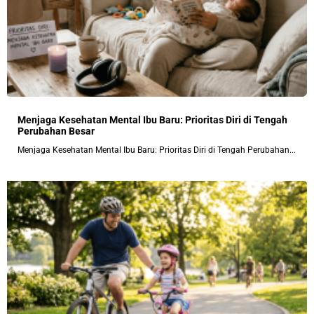
Menjaga Kesehatan Mental Ibu Baru: Prioritas Diri di Tengah
Perubahan Besar
Menjaga Kesehatan Mental Ibu Baru: Prioritas Diri di Tengah Perubahan...