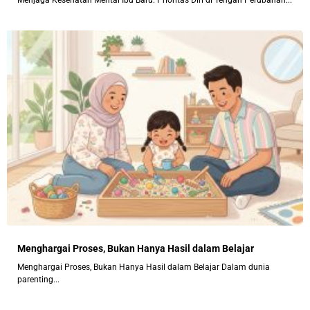
Menghargai Proses, Bukan Hanya Hasil dalam Belajar
Menghargai Proses, Bukan Hanya Hasil dalam Belajar Dalam dunia
parenting...