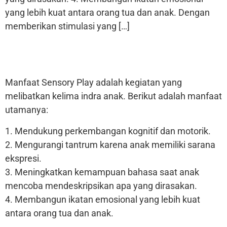
yang lebih kuat antara orang tua dan anak. Dengan
memberikan stimulasi yang […]
Manfaat Sensory Play adalah kegiatan yang
melibatkan kelima indra anak. Berikut adalah manfaat
utamanya:
1. Mendukung perkembangan kognitif dan motorik.
2. Mengurangi tantrum karena anak memiliki sarana
ekspresi.
3. Meningkatkan kemampuan bahasa saat anak
mencoba mendeskripsikan apa yang dirasakan.
4. Membangun ikatan emosional yang lebih kuat
antara orang tua dan anak.