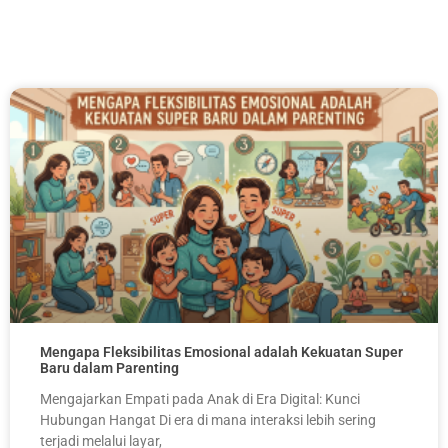
Mengapa Fleksibilitas Emosional adalah Kekuatan Super
Baru dalam Parenting
Mengajarkan Empati pada Anak di Era Digital: Kunci
Hubungan Hangat Di era di mana interaksi lebih sering
terjadi melalui layar,