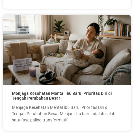
Menjaga Kesehatan Mental Ibu Baru: Prioritas Diri di
Tengah Perubahan Besar
Menjaga Kesehatan Mental Ibu Baru: Prioritas Diri di
Tengah Perubahan Besar Menjadi ibu baru adalah salah
satu fase paling transformatif