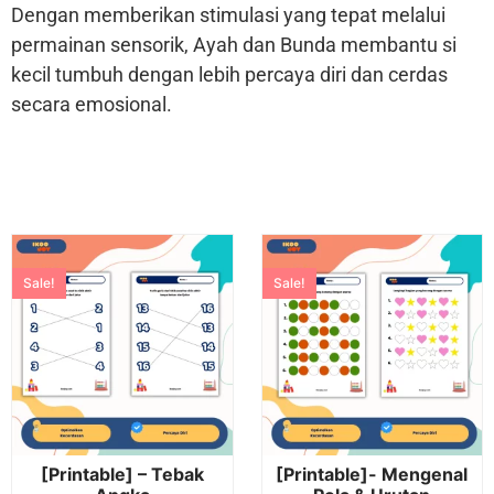
Dengan memberikan stimulasi yang tepat melalui
permainan sensorik, Ayah dan Bunda membantu si
kecil tumbuh dengan lebih percaya diri dan cerdas
secara emosional.
Sale!
Sale!
[Printable] – Tebak
[Printable]- Mengenal