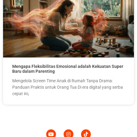
Mengapa Fleksibilitas Emosional adalah Kekuatan Super
Baru dalam Parenting
Mengelola Screen Time Anak di Rumah Tanpa Drama:
Panduan Praktis untuk Orang Tua Di era digital yang serba
cepat ini,