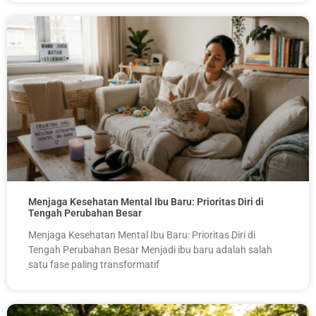
Menjaga Kesehatan Mental Ibu Baru: Prioritas Diri di
Tengah Perubahan Besar
Menjaga Kesehatan Mental Ibu Baru: Prioritas Diri di
Tengah Perubahan Besar Menjadi ibu baru adalah salah
satu fase paling transformatif