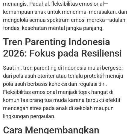
menangis. Padahal, fleksibilitas emosional—
kemampuan anak untuk menerima, merasakan, dan
mengelola semua spektrum emosi mereka—adalah
fondasi kesehatan mental jangka panjang.
Tren Parenting Indonesia
2026: Fokus pada Resiliensi
Saat ini, tren parenting di Indonesia mulai bergeser
dari pola asuh otoriter atau terlalu protektif menuju
pola asuh berbasis koneksi dan regulasi diri.
Fleksibilitas emosional menjadi topik hangat di
komunitas orang tua muda karena terbukti efektif
mencegah stres pada anak di sekolah maupun
lingkungan pergaulan.
Cara Mengembangkan