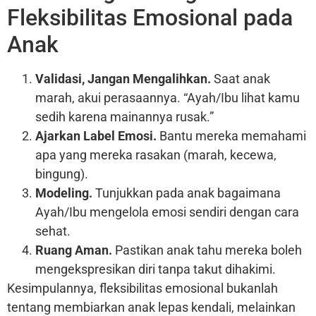
Fleksibilitas Emosional pada
Anak
Validasi, Jangan Mengalihkan.
Saat anak
marah, akui perasaannya. “Ayah/Ibu lihat kamu
sedih karena mainannya rusak.”
Ajarkan Label Emosi.
Bantu mereka memahami
apa yang mereka rasakan (marah, kecewa,
bingung).
Modeling.
Tunjukkan pada anak bagaimana
Ayah/Ibu mengelola emosi sendiri dengan cara
sehat.
Ruang Aman.
Pastikan anak tahu mereka boleh
mengekspresikan diri tanpa takut dihakimi.
Kesimpulannya, fleksibilitas emosional bukanlah
tentang membiarkan anak lepas kendali, melainkan