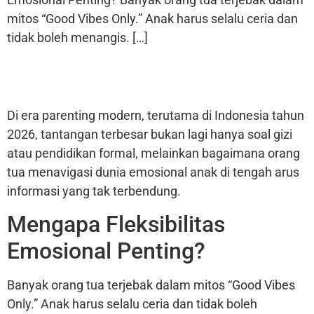
mitos “Good Vibes Only.” Anak harus selalu ceria dan
tidak boleh menangis. […]
Di era parenting modern, terutama di Indonesia tahun
2026, tantangan terbesar bukan lagi hanya soal gizi
atau pendidikan formal, melainkan bagaimana orang
tua menavigasi dunia emosional anak di tengah arus
informasi yang tak terbendung.
Mengapa Fleksibilitas
Emosional Penting?
Banyak orang tua terjebak dalam mitos “Good Vibes
Only.” Anak harus selalu ceria dan tidak boleh