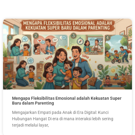
Mengapa Fleksibilitas Emosional adalah Kekuatan Super
Baru dalam Parenting
Mengajarkan Empati pada Anak di Era Digital: Kunci
Hubungan Hangat Di era di mana interaksi lebih sering
terjadi melalui layar,