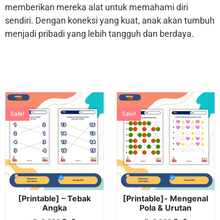
memberikan mereka alat untuk memahami diri
sendiri. Dengan koneksi yang kuat, anak akan tumbuh
menjadi pribadi yang lebih tangguh dan berdaya.
Sale!
Sale!
[Printable] – Tebak
[Printable]- Mengenal
Angka
Pola & Urutan