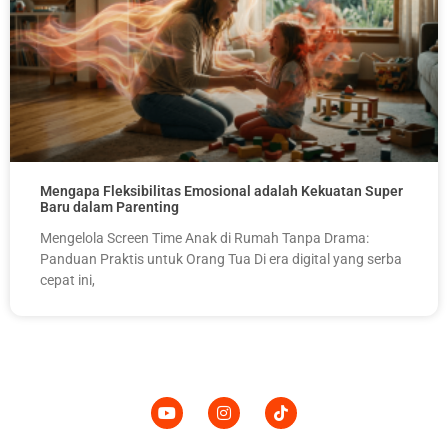
Mengapa Fleksibilitas Emosional adalah Kekuatan Super
Baru dalam Parenting
Mengelola Screen Time Anak di Rumah Tanpa Drama:
Panduan Praktis untuk Orang Tua Di era digital yang serba
cepat ini,