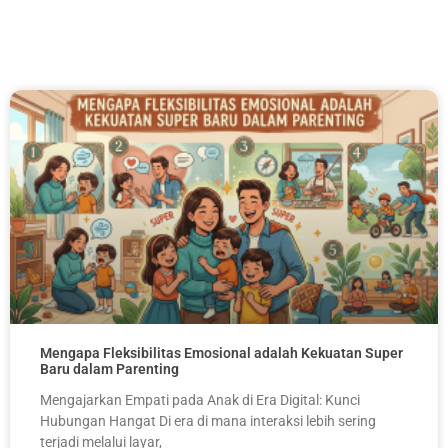
Mengapa Fleksibilitas Emosional adalah Kekuatan Super
Baru dalam Parenting
Mengajarkan Empati pada Anak di Era Digital: Kunci
Hubungan Hangat Di era di mana interaksi lebih sering
terjadi melalui layar,