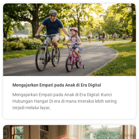
Mengajarkan Empati pada Anak di Era Digital
Mengajarkan Empati pada Anak di Era Digital: Kunci
Hubungan Hangat Di era di mana interaksi lebih sering
terjadi melalui layar,