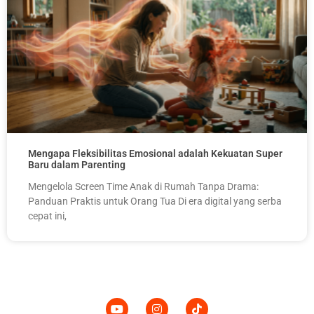
Mengapa Fleksibilitas Emosional adalah Kekuatan Super
Baru dalam Parenting
Mengelola Screen Time Anak di Rumah Tanpa Drama:
Panduan Praktis untuk Orang Tua Di era digital yang serba
cepat ini,