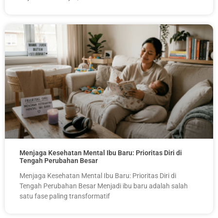
Menjaga Kesehatan Mental Ibu Baru: Prioritas Diri di
Tengah Perubahan Besar
Menjaga Kesehatan Mental Ibu Baru: Prioritas Diri di
Tengah Perubahan Besar Menjadi ibu baru adalah salah
satu fase paling transformatif