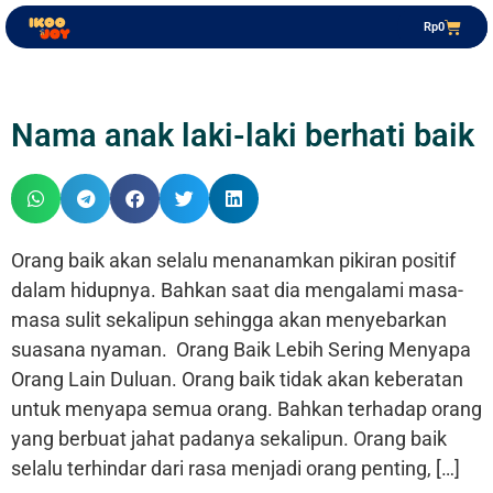
Rp
0
Nama anak laki-laki berhati baik
Orang baik akan selalu menanamkan pikiran positif
dalam hidupnya. Bahkan saat dia mengalami masa-
masa sulit sekalipun sehingga akan menyebarkan
suasana nyaman. Orang Baik Lebih Sering Menyapa
Orang Lain Duluan. Orang baik tidak akan keberatan
untuk menyapa semua orang. Bahkan terhadap orang
yang berbuat jahat padanya sekalipun. Orang baik
selalu terhindar dari rasa menjadi orang penting, […]