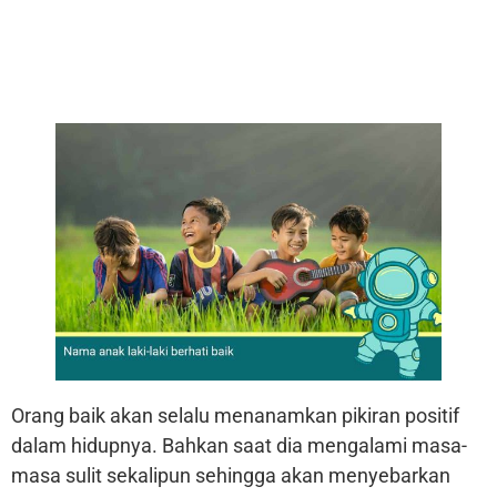
Orang baik akan selalu menanamkan pikiran positif
dalam hidupnya. Bahkan saat dia mengalami masa-
masa sulit sekalipun sehingga akan menyebarkan