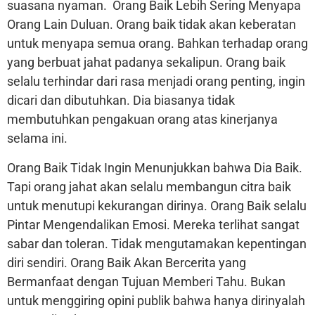
suasana nyaman. Orang Baik Lebih Sering Menyapa
Orang Lain Duluan. Orang baik tidak akan keberatan
untuk menyapa semua orang. Bahkan terhadap orang
yang berbuat jahat padanya sekalipun. Orang baik
selalu terhindar dari rasa menjadi orang penting, ingin
dicari dan dibutuhkan. Dia biasanya tidak
membutuhkan pengakuan orang atas kinerjanya
selama ini.
Orang Baik Tidak Ingin Menunjukkan bahwa Dia Baik.
Tapi orang jahat akan selalu membangun citra baik
untuk menutupi kekurangan dirinya. Orang Baik selalu
Pintar Mengendalikan Emosi. Mereka terlihat sangat
sabar dan toleran. Tidak mengutamakan kepentingan
diri sendiri. Orang Baik Akan Bercerita yang
Bermanfaat dengan Tujuan Memberi Tahu. Bukan
untuk menggiring opini publik bahwa hanya dirinyalah