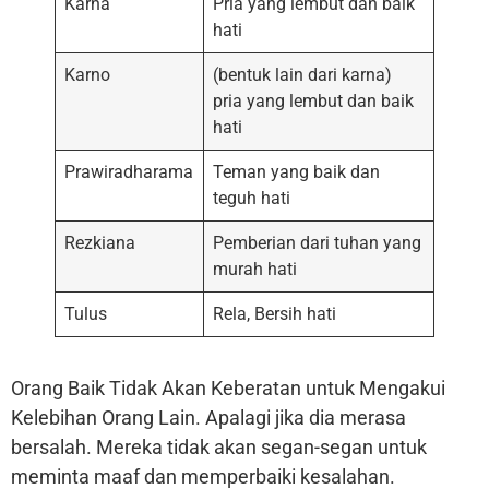
Karna
Pria yang lembut dan baik
hati
Karno
(bentuk lain dari karna)
pria yang lembut dan baik
hati
Prawiradharama
Teman yang baik dan
teguh hati
Rezkiana
Pemberian dari tuhan yang
murah hati
Tulus
Rela, Bersih hati
Orang Baik Tidak Akan Keberatan untuk Mengakui
Kelebihan Orang Lain. Apalagi jika dia merasa
bersalah. Mereka tidak akan segan-segan untuk
meminta maaf dan memperbaiki kesalahan.