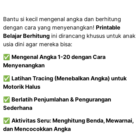
Bantu si kecil mengenal angka dan berhitung
dengan cara yang menyenangkan!
Printable
Belajar Berhitung
ini dirancang khusus untuk anak
usia dini agar mereka bisa:
✅
Mengenal Angka 1-20 dengan Cara
Menyenangkan
✅
Latihan Tracing (Menebalkan Angka) untuk
Motorik Halus
✅
Berlatih Penjumlahan & Pengurangan
Sederhana
✅
Aktivitas Seru: Menghitung Benda, Mewarnai,
dan Mencocokkan Angka