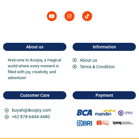
About us
Information
Welcome to
Ikoojoy
, a magical
About us
world where every moment is
Terms & Condition
filled with joy, creativity, and
adventure!
Customer Care
Payment
buyah@ikoojoy.com
+62 878-6444-4480