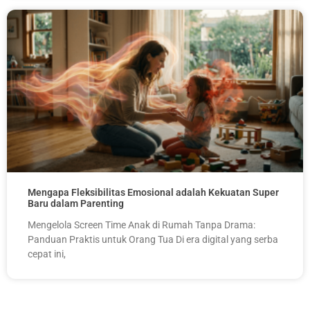
Mengapa Fleksibilitas Emosional adalah Kekuatan Super
Baru dalam Parenting
Mengelola Screen Time Anak di Rumah Tanpa Drama:
Panduan Praktis untuk Orang Tua Di era digital yang serba
cepat ini,