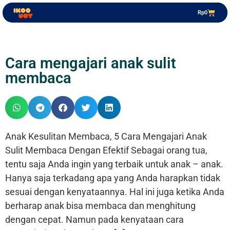
Rp
0
Cara mengajari anak sulit
membaca
Anak Kesulitan Membaca, 5 Cara Mengajari Anak
Sulit Membaca Dengan Efektif Sebagai orang tua,
tentu saja Anda ingin yang terbaik untuk anak – anak.
Hanya saja terkadang apa yang Anda harapkan tidak
sesuai dengan kenyataannya. Hal ini juga ketika Anda
berharap anak bisa membaca dan menghitung
dengan cepat. Namun pada kenyataan cara