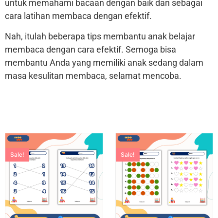
untuk memahami bacaan dengan baik dan sebagai
cara latihan membaca dengan efektif.
Nah, itulah beberapa tips membantu anak belajar
membaca dengan cara efektif. Semoga bisa
membantu Anda yang memiliki anak sedang dalam
masa kesulitan membaca, selamat mencoba.
Sale!
Sale!