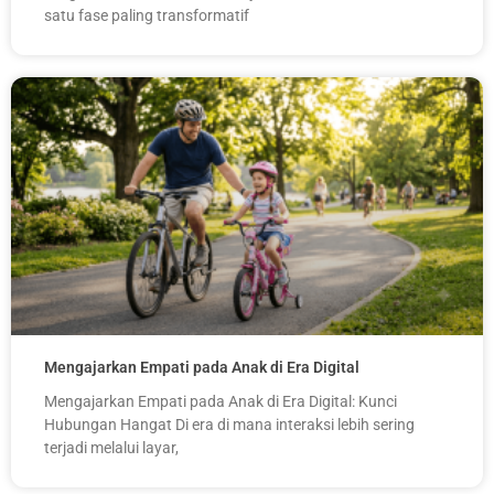
satu fase paling transformatif
Mengajarkan Empati pada Anak di Era Digital
Mengajarkan Empati pada Anak di Era Digital: Kunci
Hubungan Hangat Di era di mana interaksi lebih sering
terjadi melalui layar,