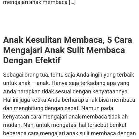
mengajari anak membaca […]
Anak Kesulitan Membaca, 5 Cara
Mengajari Anak Sulit Membaca
Dengan Efektif
Sebagai orang tua, tentu saja Anda ingin yang terbaik
untuk anak – anak. Hanya saja terkadang apa yang
Anda harapkan tidak sesuai dengan kenyataannya.
Hal ini juga ketika Anda berharap anak bisa membaca
dan menghitung dengan cepat. Namun pada
kenyataan cara mengajari anak membaca tidaklah
mudah. Nah, untuk mengatasi hal tersebut berikut
beberapa cara mengajari anak sulit membaca dengan