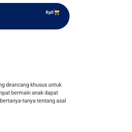
Rp
0
ng dirancang khusus untuk
pat bermain anak dapat
bertanya-tanya tentang asal