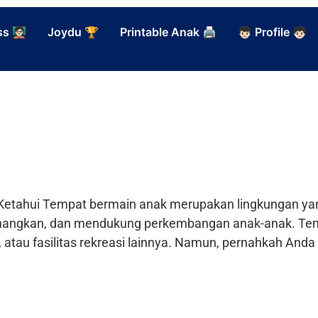
🧑🏻‍🏫
Joydu 🏆
Printable Anak 🖨️
👦🏻 Profile 🧒🏻
 Ketahui Tempat bermain anak merupakan lingkungan ya
angkan, dan mendukung perkembangan anak-anak. Tem
tau fasilitas rekreasi lainnya. Namun, pernahkah Anda 