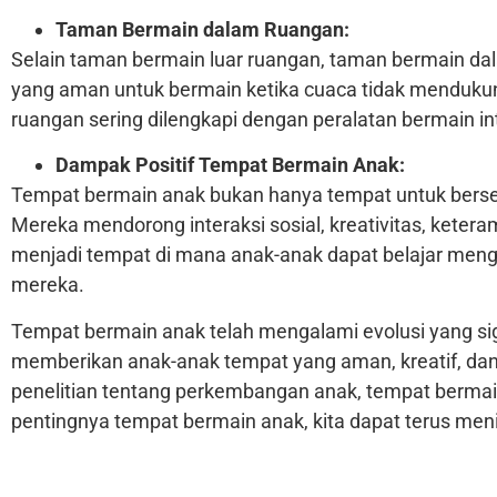
Taman Bermain dalam Ruangan:
Selain taman bermain luar ruangan, taman bermain dala
yang aman untuk bermain ketika cuaca tidak mendukun
ruangan sering dilengkapi dengan peralatan bermain inte
Dampak Positif Tempat Bermain Anak:
Tempat bermain anak bukan hanya tempat untuk berse
Mereka mendorong interaksi sosial, kreativitas, keter
menjadi tempat di mana anak-anak dapat belajar men
mereka.
Tempat bermain anak telah mengalami evolusi yang sig
memberikan anak-anak tempat yang aman, kreatif, d
penelitian tentang perkembangan anak, tempat berma
pentingnya tempat bermain anak, kita dapat terus me