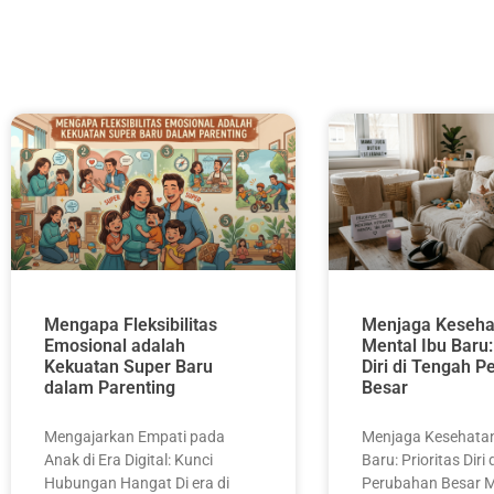
Mengapa Fleksibilitas
Menjaga Keseha
Emosional adalah
Mental Ibu Baru: 
Kekuatan Super Baru
Diri di Tengah 
dalam Parenting
Besar
Mengajarkan Empati pada
Menjaga Kesehatan
Anak di Era Digital: Kunci
Baru: Prioritas Diri
Hubungan Hangat Di era di
Perubahan Besar M