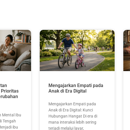
tan
Mengajarkan Empati pada
Prioritas
Anak di Era Digital
Perubahan
Mengajarkan Empati pada
Anak di Era Digital: Kunci
 Mental Ibu
Hubungan Hangat Di era di
 di Tengah
mana interaksi lebih sering
enjadi ibu
terjadi melalui layar,