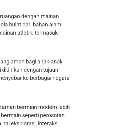
ar ruangan dengan mainan
la bulat dari bahan alami
ainan atletik, termasuk
yang aman bagi anak-anak
didirikan dengan tujuan
menyebar ke berbagai negara
 taman bermain modern lebih
 bermain seperti perosotan,
l eksplorasi, interaksi