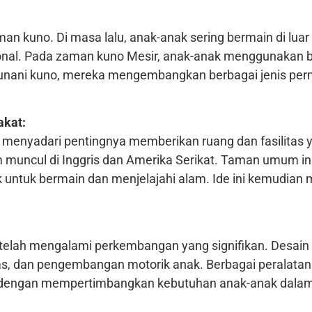
man kuno. Di masa lalu, anak-anak sering bermain di lu
ional. Pada zaman kuno Mesir, anak-anak menggunakan bo
unani kuno, mereka mengembangkan berbagai jenis perm
kat:
enyadari pentingnya memberikan ruang dan fasilitas 
uncul di Inggris dan Amerika Serikat. Taman umum ini 
untuk bermain dan menjelajahi alam. Ide ini kemudian 
telah mengalami perkembangan yang signifikan. Desain
itas, dan pengembangan motorik anak. Berbagai peralatan
g dengan mempertimbangkan kebutuhan anak-anak dalam ha