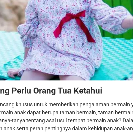
ng Perlu Orang Tua Ketahui
rancang khusus untuk memberikan pengalaman bermain
ain anak dapat berupa taman bermain, taman bermain
anya-tanya tentang asal usul tempat bermain anak? Dalam 
 anak serta peran pentingnya dalam kehidupan anak-an