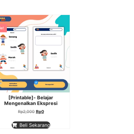
le!
[Printable]- Belajar
Mengenalkan Ekspresi
Rp
2,000
Rp
0
Beli Sekarang