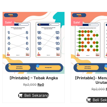
Sale!
Sale!
[Printable] – Tebak Angka
[Printable]- Men
Uruta
Rp
2,000
Rp
0
Rp
2,000
Beli Sekarang
Beli Se